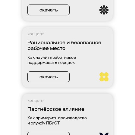
скачать
концепт
Рациональное и безопасное
рабочее место
Как научить работников
поддерживать порядок
скачать
концепт
Партнёрское влияние
Как примирить производство
и службу ПБиОТ