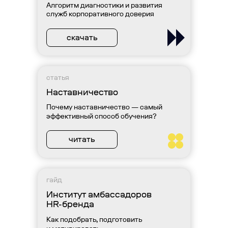
Алгоритм диагностики и развития
служб корпоративного доверия
скачать
статья
Наставничество
Почему наставничество — самый
эффективный способ обучения?
читать
гайд
Институт амбассадоров
HR-бренда
Как подобрать, подготовить