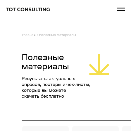
полезные материалы
главная /
Полезные
материалы
Результаты актуальных
опросов, постеры и чек-листы,
которые вы можете
скачать бесплатно