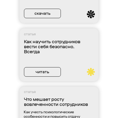
скачать
статья
Как научить сотрудников
вести себя безопасно.
Всегда
читать
статья
Что мешает росту
вовлеченности сотрудников
Как учесть психологические
особенности и повысить отдачу