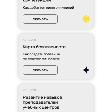
компетенций
Как добиться синегрии усилий
скачать
концепт
Карта безопасности
Как создать полезные
наглядные материалы
скачать
концепт
Развитие навыков
преподавателей
учебных центров