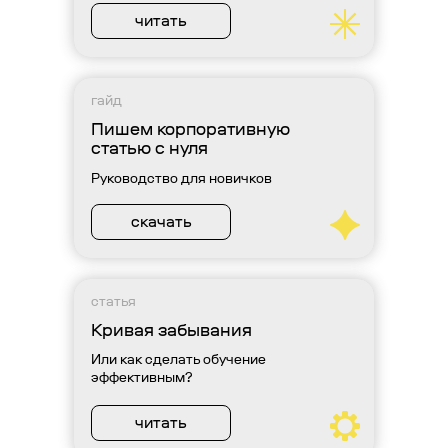
читать
гайд
Пишем корпоративную
статью с нуля
Руководство для новичков
скачать
статья
Кривая забывания
Или как сделать обучение
эффективным?
читать