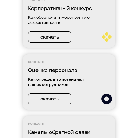
Корпоративный конкурс
Как обеспечить мероприятию
эффективность
скачать
концепт
Оценка персонала
Как определить потенциал
ваших сотрудников
скачать
концепт
Каналы обратной связи