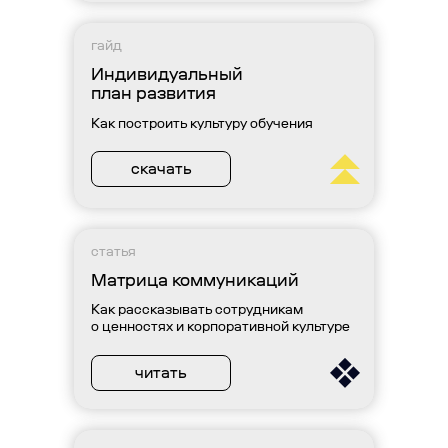
гайд
Индивидуальный
план развития
Как построить культуру обучения
скачать
статья
Матрица коммуникаций
Как рассказывать сотрудникам
о ценностях и корпоративной культуре
читать