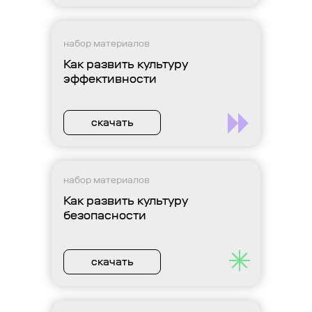
набор материалов
Как развить культуру
эффективности
скачать
набор материалов
Как развить культуру
безопасности
скачать