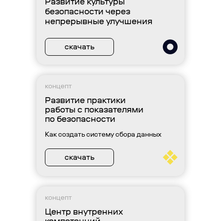
Развитие культуры
безопасности через
непрерывные улучшения
скачать
концепт
Развитие практики
работы с показателями
по безопасности
Как создать систему сбора данных
скачать
концепт
Центр внутренних