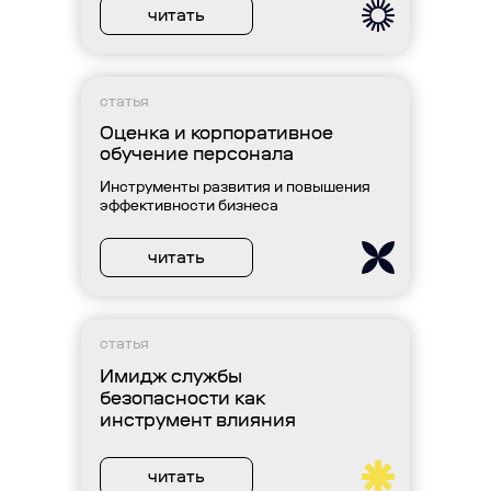
читать
статья
Оценка и корпоративное
обучение персонала
Инструменты развития и повышения
эффективности бизнеса
читать
статья
Имидж службы
безопасности как
инструмент влияния
читать