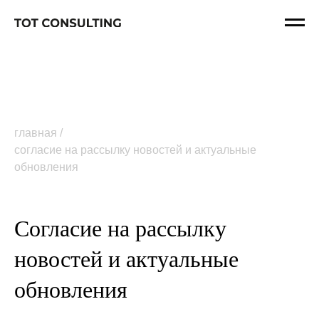
главная
согласие на рассылку новостей и актуальные
обновления
Согласие на рассылку
новостей и актуальные
обновления