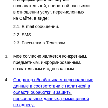
познавательной, новостной рассылки
в отношении услуг, перечисленных
на Сайте, в виде:
2.1. E-mail сообщений.
2.2. SMS.
2.3. Рассылки в Телеграм.
3.
Моё согласие является конкретным,
предметным, информированным,
сознательным и однозначным.
4.
Оператор обрабатывает персональные
данные в соответствии
с Политикой в
области обработки и защиты
персональных данных
, размещенной
по адресу: