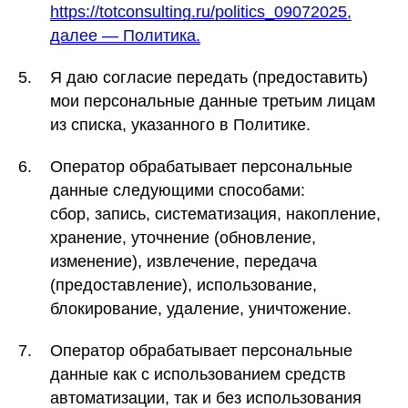
https://totconsulting.ru/politics_09072025
,
далее — Политика.
5.
Я даю согласие передать (предоставить)
мои персональные данные третьим лицам
из списка, указанного в Политике.
6.
Оператор обрабатывает персональные
данные следующими способами:
сбор, запись, систематизация, накопление,
хранение, уточнение (обновление,
изменение), извлечение, передача
(предоставление), использование,
блокирование, удаление, уничтожение.
7.
Оператор обрабатывает персональные
данные как с использованием средств
автоматизации, так и без использования