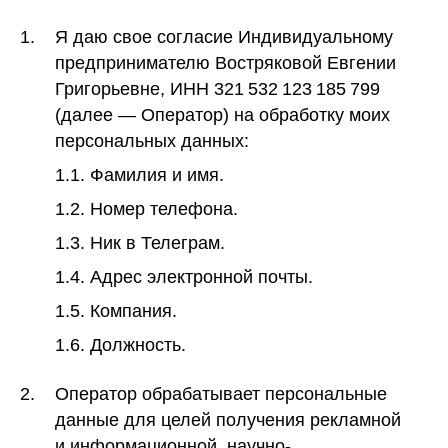
1.
Я даю свое согласие Индивидуальному
предпринимателю Востряковой Евгении
Григорьевне, ИНН 321 532 123 185 799
(далее — Оператор) на обработку моих
персональных данных:
1.1. Фамилия и имя.
1.2. Номер телефона.
1.3. Ник в Телеграм.
1.4. Адрес электронной почты.
1.5. Компания.
1.6. Должность.
2.
Оператор обрабатывает персональные
данные для целей получения рекламной
и информационной, научно-