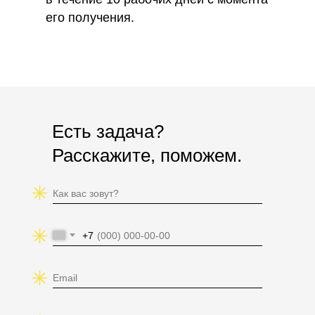
его получения.
Есть задача?
Расскажите, поможем.
+7