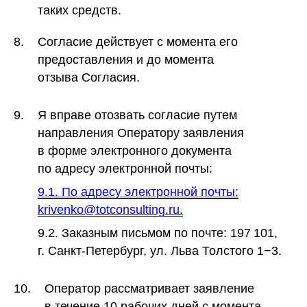
таких средств.
8.
Согласие действует с момента его
предоставления и до момента
отзыва Согласия.
9.
Я вправе отозвать согласие путем
направления Оператору заявления
в форме электронного документа
по адресу электронной почты:
9.1. По адресу электронной почты:
krivenko@totconsulting.ru
.
9.2. Заказным письмом по почте: 197 101,
г. Санкт-Петербург, ул. Льва Толстого 1−3.
10.
Оператор рассматривает заявление
в течение 10 рабочих дней с момента