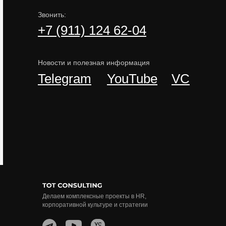
Звонить:
+7 (911) 124 62-04
Новости и полезная информация
Telegram
YouTube
VC
Делаем комплексные проекты в HR,
корпоративной культуре и стратегии